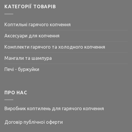
КАТЕГОРІЇ ТОВАРІВ
Коптильні гарячого копчення
Аксесуари для копчення
Комплекти гарячого та холодного копчення
Мангали та шампура
Печі - буржуйки
ПРО НАС
Виробник коптилень для гарячого копчення
Договір публічної оферти