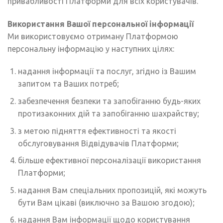
привабливості Платформи для всіх користувачів.
Використання Вашої персональної інформації
Ми використовуємо отриману Платформою
персональну інформацію у наступних цілях:
надання інформації та послуг, згідно із Вашим
запитом та Ваших потреб;
забезпечення безпеки та запобіганню будь-яких
протизаконних дій та запобіганню шахрайству;
з метою підняття ефективності та якості
обслуговування Відвідувачів Платформи;
більше ефективної персоналізації використання
Платформи;
надання Вам спеціальних пропозицій, які можуть
бути Вам цікаві (виключно за Вашою згодою);
надання Вам інформації щодо користування