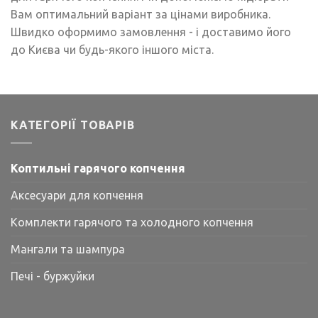
Вам оптимальний варіант за цінами виробника.
Швидко оформимо замовлення - і доставимо його
до Києва чи будь-якого іншого міста.
КАТЕГОРІЇ ТОВАРІВ
Коптильні гарячого копчення
Аксесуари для копчення
Комплекти гарячого та холодного копчення
Мангали та шампура
Печі - буржуйки