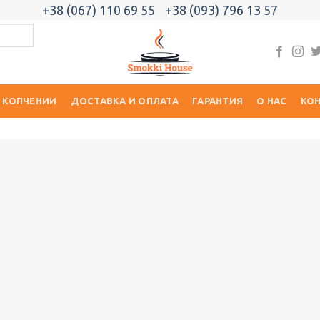
+38 (067) 110 69 55
+38 (093) 796 13 57
 КОПЧЕНИИ
ДОСТАВКА И ОПЛАТА
ГАРАНТИЯ
О НАС
КО