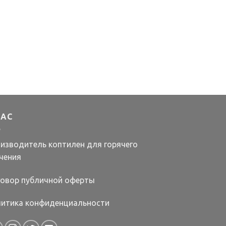
НАС
изводитель коптилен для горячего
чения
овор публичной оферты
итика конфиденциальности