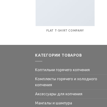
FLAT T-SHIRT COMPANY
КАТЕГОРИИ ТОВАРОВ
Коптильни горячего копчения
Комплекты горячего и холодного
копчения
Аксессуары для копчения
Мангалы и шампура