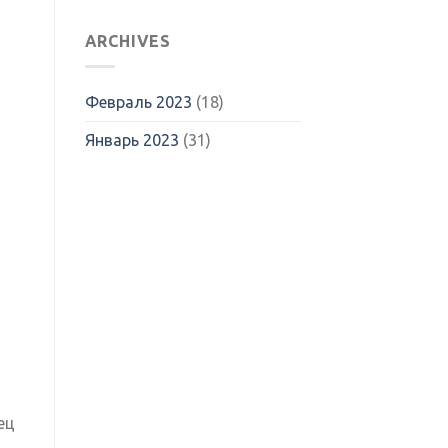
ARCHIVES
Февраль 2023
(18)
Январь 2023
(31)
ец