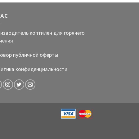
НАС
изводитель коптилен для горячего
чения
овор публичной оферты
итика конфиденциальности