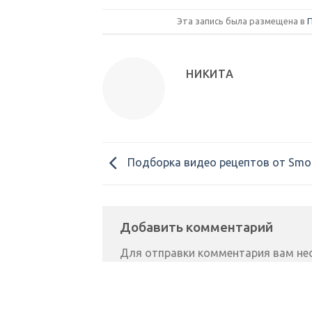
Эта запись была размещена в
НИКИТА
Подборка видео рецептов от Smok
Добавить комментарий
Для отправки комментария вам н