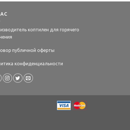
НАС
изводитель коптилен для горячего
чения
овор публичной оферты
итика конфиденциальности