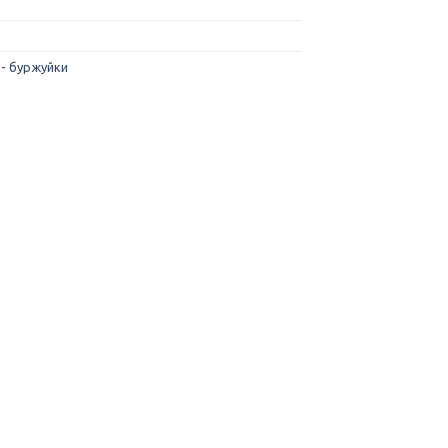
 - буржуйки