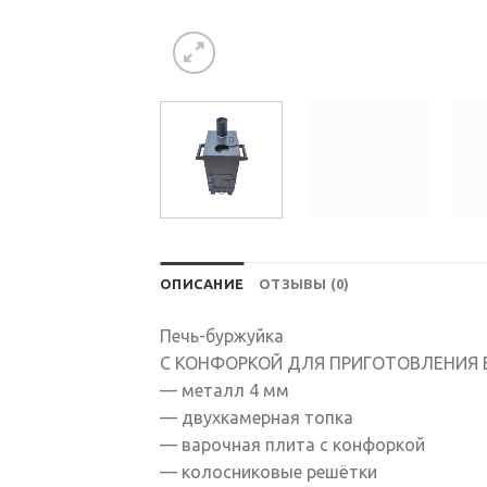
ОПИСАНИЕ
ОТЗЫВЫ (0)
Печь-буржуйка
С КОНФОРКОЙ ДЛЯ ПРИГОТОВЛЕНИЯ 
— металл 4 мм
— двухкамерная топка
— варочная плита с конфоркой
— колосниковые решётки