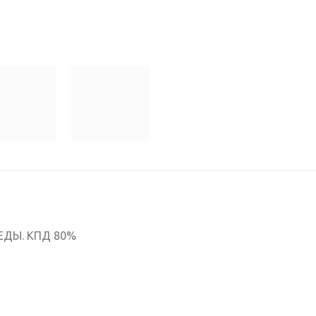
ЕДЫ. КПД 80%