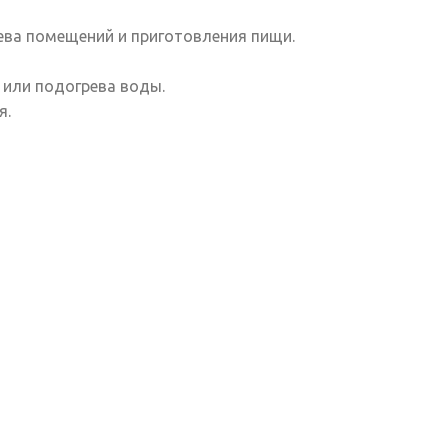
ева помещений и приготовления пищи.
или подогрева воды.
я.