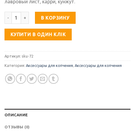
лавровый лист, карри, кунжут.
Количество товара Специя "Для рыбы с травами"
В КОРЗИНУ
КУПИТИ В ОДИН КЛІК
Артикул:
sku-72
Категория:
Аксессуары для копчения
,
Аксессуары для копчения
ОПИСАНИЕ
ОТЗЫВЫ (0)