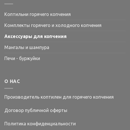
Коптильни горячего копчения
Комплекты горячего и холодного копчения
Аксессуары для копчения
Мангалы и шампура
Печи - буржуйки
О НАС
Производитель коптилен для горячего копчения
Договор публичной оферты
Политика конфиденциальности