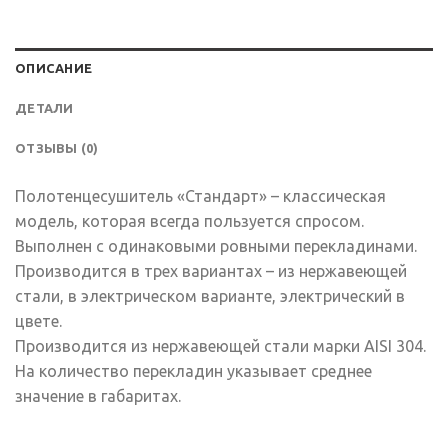
ОПИСАНИЕ
ДЕТАЛИ
ОТЗЫВЫ (0)
Полотенцесушитель «Стандарт» – классическая
модель, которая всегда пользуется спросом.
Выполнен с одинаковыми ровными перекладинами.
Производится в трех вариантах – из нержавеющей
стали, в электрическом варианте, электрический в
цвете.
Производится из нержавеющей стали марки AISI 304.
На количество перекладин указывает среднее
значение в габаритах.