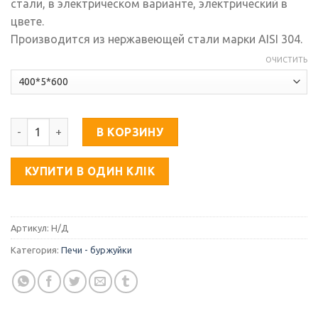
стали, в электрическом варианте, электрический в
3,440.00
цвете.
грн.
Производится из нержавеющей стали марки AISI 304.
ОЧИСТИТЬ
Количество товара Стандарт
В КОРЗИНУ
КУПИТИ В ОДИН КЛІК
Артикул:
Н/Д
Категория:
Печи - буржуйки