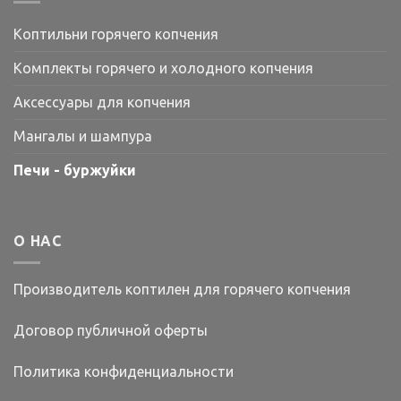
Коптильни горячего копчения
Комплекты горячего и холодного копчения
Аксессуары для копчения
Мангалы и шампура
Печи - буржуйки
О НАС
Производитель коптилен для горячего копчения
Договор публичной оферты
Политика конфиденциальности