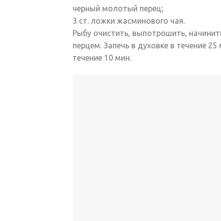
черный молотый перец;
3 ст. ложки жасминового чая.
Рыбу очистить, выпотрошить, начини
перцем. Запечь в духовке в течение 2
течение 10 мин.