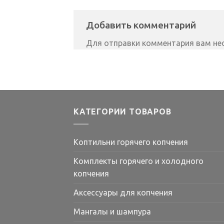
Добавить комментарий
Для отправки комментария вам н
КАТЕГОРИИ ТОВАРОВ
Коптильни горячего копчения
Комплекты горячего и холодного
копчения
Аксессуары для копчения
Мангалы и шампура