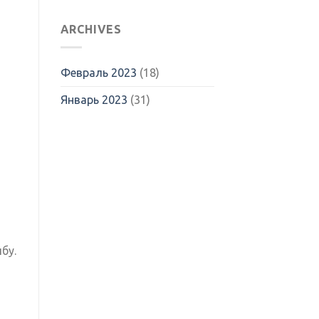
ARCHIVES
Февраль 2023
(18)
Январь 2023
(31)
бу.