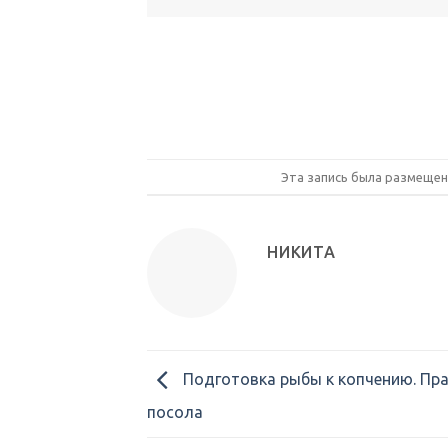
Эта запись была размещен
НИКИТА
Подготовка рыбы к копчению. Пр
посола