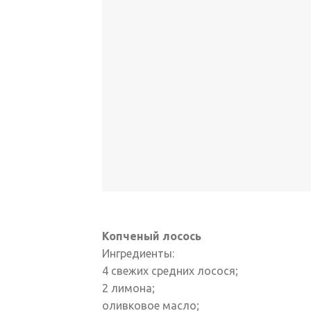
Копченый лосось
Ингредиенты:
4 свежих средних лосося;
2 лимона;
оливковое масло;