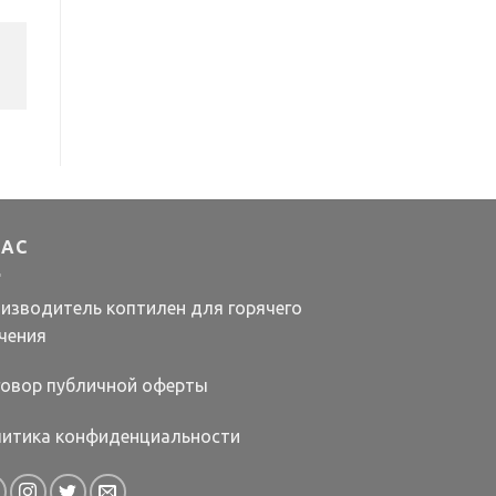
НАС
изводитель коптилен для горячего
чения
овор публичной оферты
итика конфиденциальности