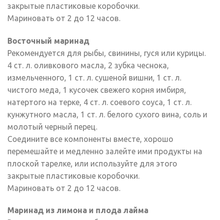
закрытые пластиковые коробочки.
Мариновать от 2 до 12 часов.
Восточный маринад
Рекомендуется для рыбы, свинины, гуся или курицы.
4 ст. л. оливкового масла, 2 зубка чеснока,
измельченного, 1 ст. л. сушеной вишни, 1 ст. л.
чистого меда, 1 кусочек свежего корня имбиря,
натертого на терке, 4 ст. л. соевого соуса, 1 ст. л.
кунжутного масла, 1 ст. л. белого сухого вина, соль и
молотый черный перец.
Соедините все компоненты вместе, хорошо
перемешайте и медленно залейте ими продукты на
плоской тарелке, или используйте для этого
закрытые пластиковые коробочки.
Мариновать от 2 до 12 часов.
Маринад из лимона и плода лайма