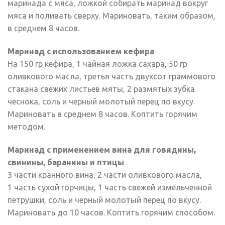
маринада с мяса, ложкой собирать маринад вокруг
мяса и поливать сверху. Мариновать, таким образом,
в среднем 8 часов.
Маринад с использованием кефира
На 150 гр кефира, 1 чайная ложка сахара, 50 гр
оливкового масла, третья часть двухсот граммового
стакана свежих листьев мяты, 2 размятых зубка
чеснока, соль и черный молотый перец по вкусу.
Мариновать в среднем 8 часов. Коптить горячим
методом.
Маринад с применением вина для говядины,
свинины, баранины и птицы
3 части кранного вина, 2 части оливкового масла,
1 часть сухой горчицы, 1 часть свежей измельченной
петрушки, соль и черный молотый перец по вкусу.
Мариновать до 10 часов. Коптить горячим способом.