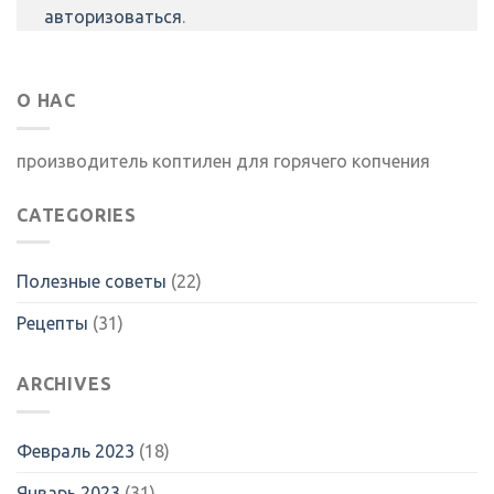
авторизоваться
.
О НАС
производитель коптилен для горячего копчения
CATEGORIES
Полезные советы
(22)
Рецепты
(31)
ARCHIVES
Февраль 2023
(18)
Январь 2023
(31)