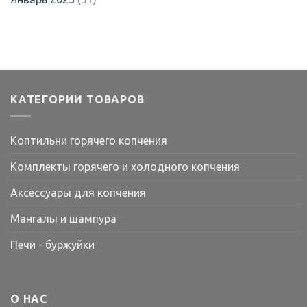
КАТЕГОРИИ ТОВАРОВ
Коптильни горячего копчения
Комплекты горячего и холодного копчения
Аксессуары для копчения
Мангалы и шампура
Печи - буржуйки
О НАС