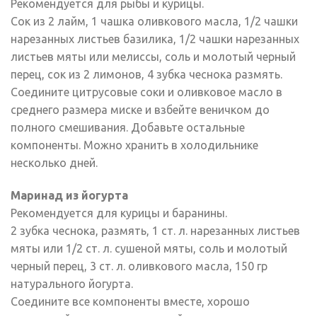
Рекомендуется для рыбы и курицы.
Сок из 2 лайм, 1 чашка оливкового масла, 1/2 чашки
нарезанных листьев базилика, 1/2 чашки нарезанных
листьев мяты или мелиссы, соль и молотый черный
перец, сок из 2 лимонов, 4 зубка чеснока размять.
Соедините цитрусовые соки и оливковое масло в
среднего размера миске и взбейте веничком до
полного смешивания. Добавьте остальные
компоненты. Можно хранить в холодильнике
несколько дней.
Маринад из йогурта
Рекомендуется для курицы и баранины.
2 зубка чеснока, размять, 1 ст. л. нарезанных листьев
мяты или 1/2 ст. л. сушеной мяты, соль и молотый
черный перец, 3 ст. л. оливкового масла, 150 гр
натурального йогурта.
Соедините все компоненты вместе, хорошо