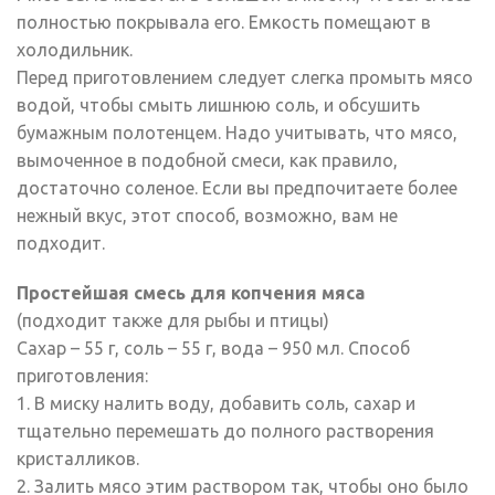
полностью покрывала его. Емкость помещают в
холодильник.
Перед приготовлением следует слегка промыть мясо
водой, чтобы смыть лишнюю соль, и обсушить
бумажным полотенцем. Надо учитывать, что мясо,
вымоченное в подобной смеси, как правило,
достаточно соленое. Если вы предпочитаете более
нежный вкус, этот способ, возможно, вам не
подходит.
Простейшая смесь для копчения мяса
(подходит также для рыбы и птицы)
Сахар – 55 г, соль – 55 г, вода – 950 мл. Способ
приготовления:
1. В миску налить воду, добавить соль, сахар и
тщательно перемешать до полного растворения
кристалликов.
2. Залить мясо этим раствором так, чтобы оно было