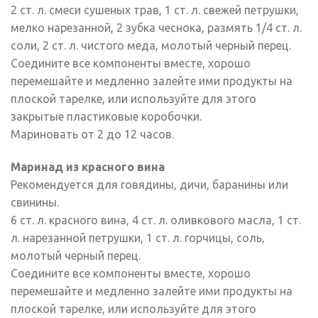
2 ст. л. смеси сушеных трав, 1 ст. л. свежей петрушки,
мелко нарезанной, 2 зубка чеснока, размять 1/4 ст. л.
соли, 2 ст. л. чистого меда, молотый черный перец.
Соедините все компоненты вместе, хорошо
перемешайте и медленно залейте ими продукты на
плоской тарелке, или используйте для этого
закрытые пластиковые коробочки.
Мариновать от 2 до 12 часов.
Маринад из красного вина
Рекомендуется для говядины, дичи, баранины или
свинины.
6 ст. л. красного вина, 4 ст. л. оливкового масла, 1 ст.
л. нарезанной петрушки, 1 ст. л. горчицы, соль,
молотый черный перец.
Соедините все компоненты вместе, хорошо
перемешайте и медленно залейте ими продукты на
плоской тарелке, или используйте для этого