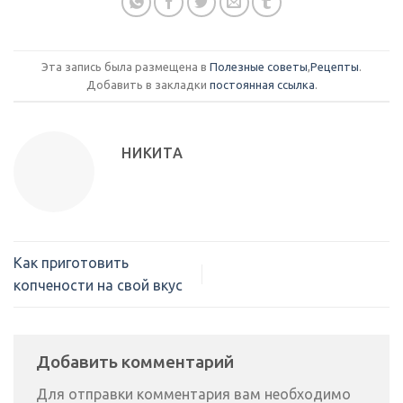
Эта запись была размещена в
Полезные советы
,
Рецепты
.
Добавить в закладки
постоянная ссылка
.
НИКИТА
Как приготовить
копчености на свой вкус
Добавить комментарий
Для отправки комментария вам необходимо