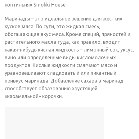
коптильнях Smokki House
Маринады – это идеальное решение для жестких
кусков мяса. По сути, это жидкая смесь,
обогащающая вкус мяса. Кроме специй, пряностей и
растительного масла туда, как правило, входит
какая-нибудь кислая жидкость – лимонный сок, уксус,
вино или определенные виды кисломолочных
продуктов. Кислые жидкости смягчают мясо и
уравновешивают сладковатый или пикантный
привкус маринада. Добавление сахара в маринад
способствует образованию хрустящей
«карамельной» корочки.