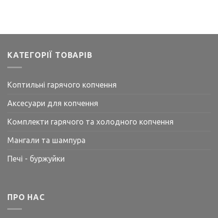
КАТЕГОРІЇ ТОВАРІВ
Коптильні гарячого копчення
Аксесуари для копчення
Комплекти гарячого та холодного копчення
Мангали та шампура
Печі - буржуйки
ПРО НАС