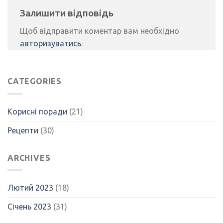
Залишити відповідь
Щоб відправити коментар вам необхідно
авторизуватись
.
CATEGORIES
Корисні поради
(21)
Рецепти
(30)
ARCHIVES
Лютий 2023
(18)
Січень 2023
(31)