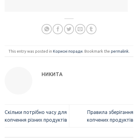
This entry was posted in
Корисні поради
. Bookmark the
permalink
.
НИКИТА
Скільки потрібно часу для
Правила зберігання
копчення різних продуктів
копчених продуктів