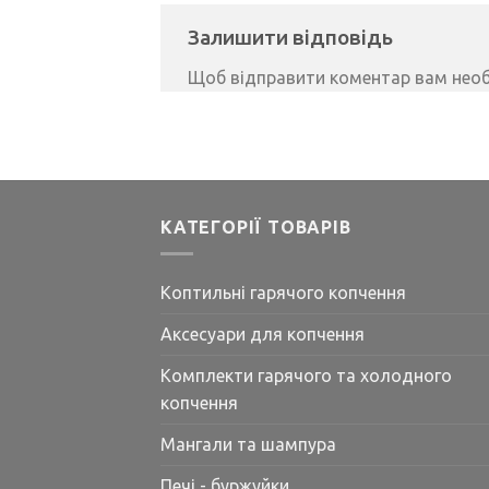
Залишити відповідь
Щоб відправити коментар вам нео
КАТЕГОРІЇ ТОВАРІВ
Коптильні гарячого копчення
Аксесуари для копчення
Комплекти гарячого та холодного
копчення
Мангали та шампура
Печі - буржуйки